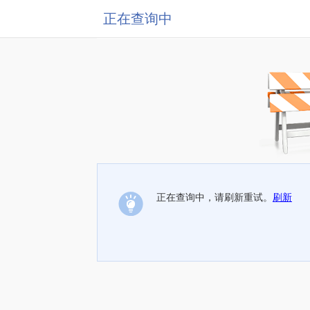
正在查询中
正在查询中，请刷新重试。
刷新