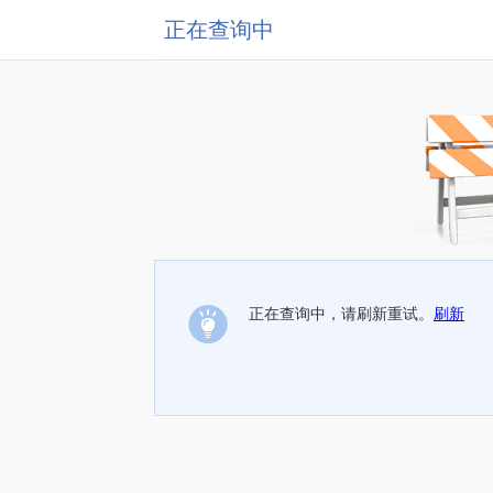
正在查询中
正在查询中，请刷新重试。
刷新